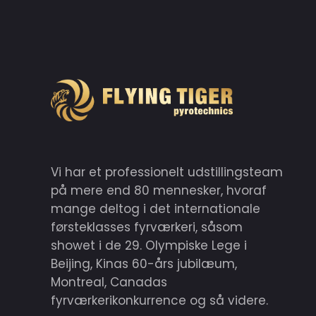
Vi har et professionelt udstillingsteam
på mere end 80 mennesker, hvoraf
mange deltog i det internationale
førsteklasses fyrværkeri, såsom
showet i de 29. Olympiske Lege i
Beijing, Kinas 60-års jubilæum,
Montreal, Canadas
fyrværkerikonkurrence og så videre.