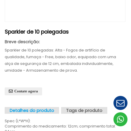
Sparkler de 10 polegadas
Breve descrição:
Sparkler de 10 polegadas: Alta - Fogos de artifício d
qualidade, fumaça - Free, baixo odor, equipado c
alça de segurança de 12 cm, embalada individualm
umidade - Armazenamento de prova.