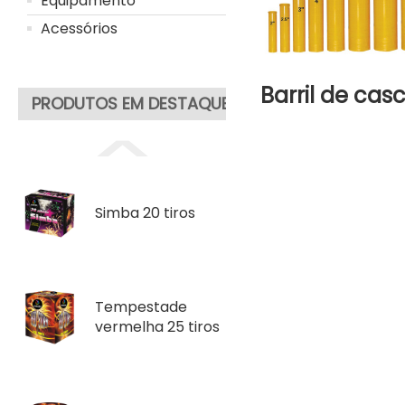
Equipamento
Acessórios
Barril de cas
PRODUTOS EM DESTAQUE
Simba 20 tiros
Tempestade
vermelha 25 tiros