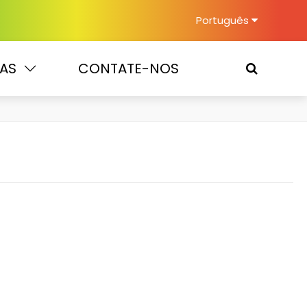
Português
IAS
CONTATE-NOS