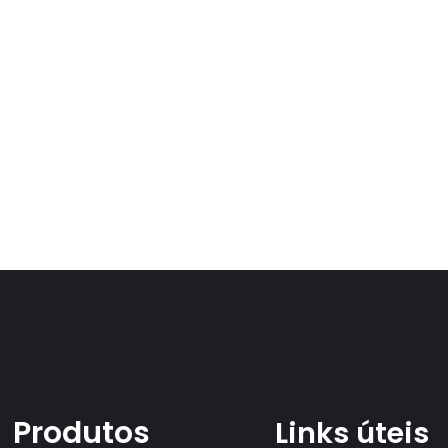
Produtos
Links úteis