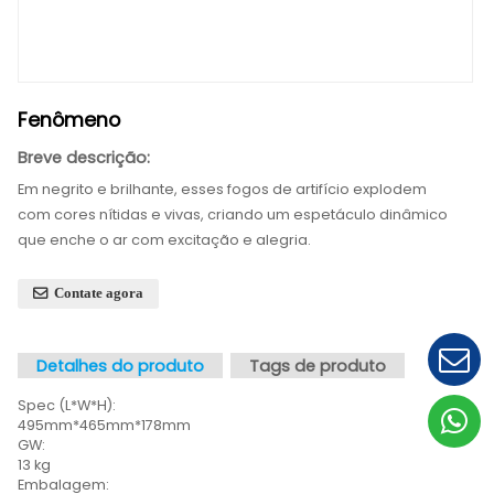
Fenômeno
Breve descrição:
Em negrito e brilhante, esses fogos de artifício exp
com cores nítidas e vivas, criando um espetáculo d
que enche o ar com excitação e alegria.
Contate agora