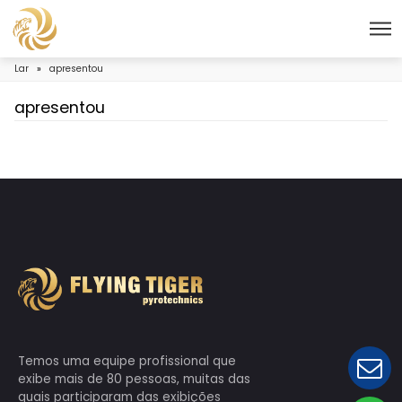
Lar
»
apresentou
apresentou