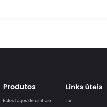
Produtos
Links úteis
Bolos fogos de artifício
Lar