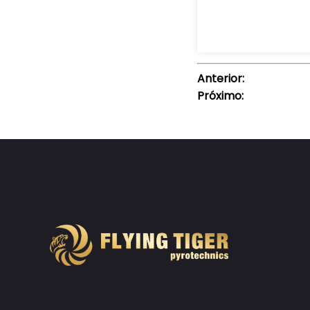
Anterior:
Próximo: