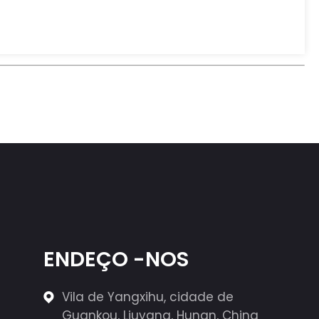
ENDEÇO -NOS
Vila de Yangxihu, cidade de
Guankou, Liuyang, Hunan, China