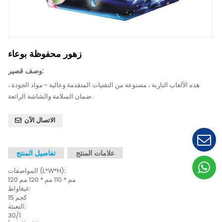
زهور محفوظة بوعاء
وصف قصير:
اب النارية ، مصنوعة من التقنيات المتقدمة وعالية - مواد الجودة ،
ضمان السلامة والشاشة الرائعة.
الاتصال الآن