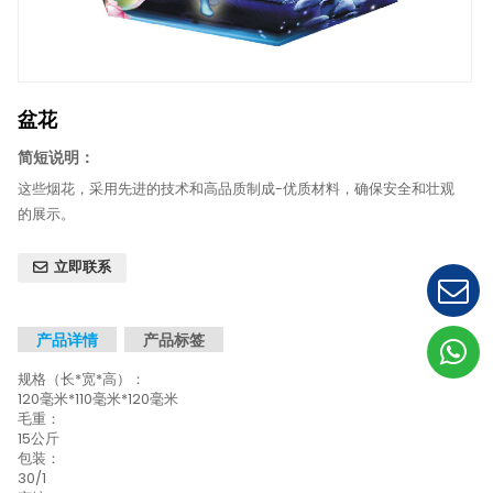
盆花
简短说明：
这些烟花，采用先进的技术和高品质制成-优质材料，确保
的展示。
立即联系