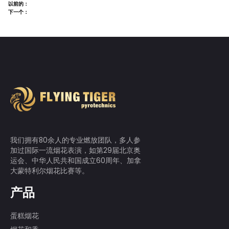
以前的：
下一个：