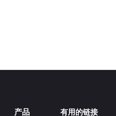
产品
有用的链接