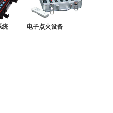
系统
电子点火设备