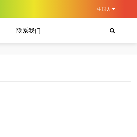
中国人
联系我们