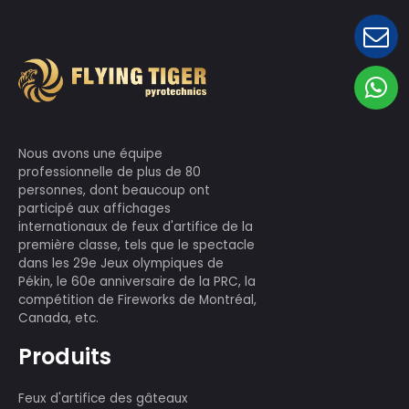
Nous avons une équipe
professionnelle de plus de 80
personnes, dont beaucoup ont
participé aux affichages
internationaux de feux d'artifice de la
première classe, tels que le spectacle