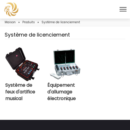
Maison
»
Produits
»
Système de licenciement
Système de licenciement
Système de
Équipement
feux d'artifice
d'allumage
musical
électronique