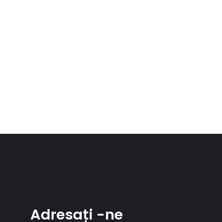
Adresați -ne