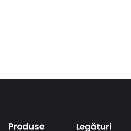
Produse
Legături