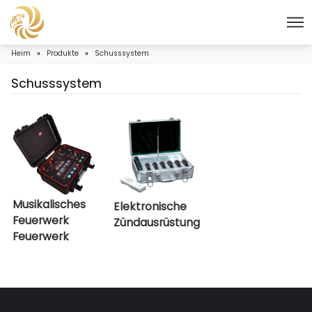
Heim
»
Produkte
»
Schusssystem
Schusssystem
Musikalisches
Elektronische
Feuerwerk
Zündausrüstung
Feuerwerk