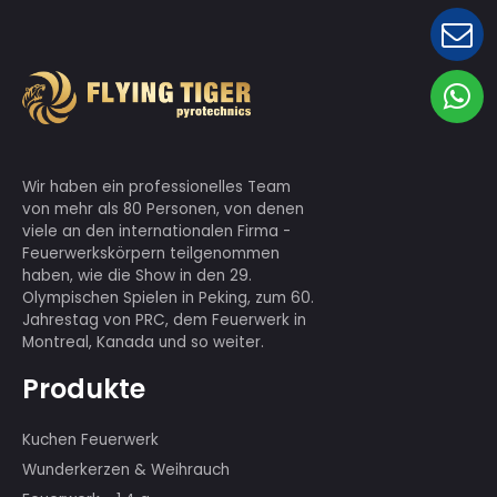
Wir haben ein professionelles Team
von mehr als 80 Personen, von denen
viele an den internationalen Firma -
Feuerwerkskörpern teilgenommen
haben, wie die Show in den 29.
Olympischen Spielen in Peking, zum 60.