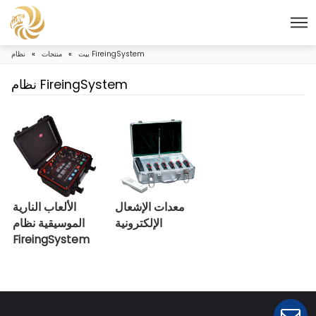
نظام FireingSystem
بيت
»
منتجات
»
نظام FireingSystem
معدات الإشعال
الألعاب النارية
الإلكترونية
الموسيقية نظام
FireingSystem