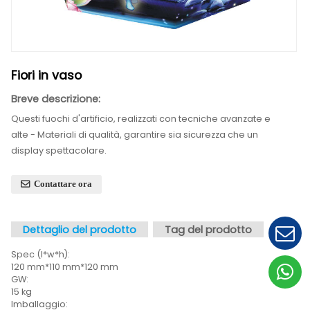
Fiori in vaso
Breve descrizione:
Questi fuochi d'artificio, realizzati con tecniche avan
alte - Materiali di qualità, garantire sia sicurezza che
display spettacolare.
Contattare ora