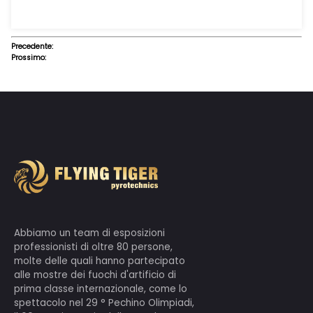
Precedente:
Prossimo: