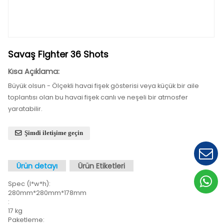
Savaş Fighter 36 Shots
Kısa Açıklama:
Büyük olsun - Ölçekli havai fişek gösterisi veya küçük b
toplantısı olan bu havai fişek canlı ve neşeli bir atmos
yaratabilir.
Şimdi iletişime geçin