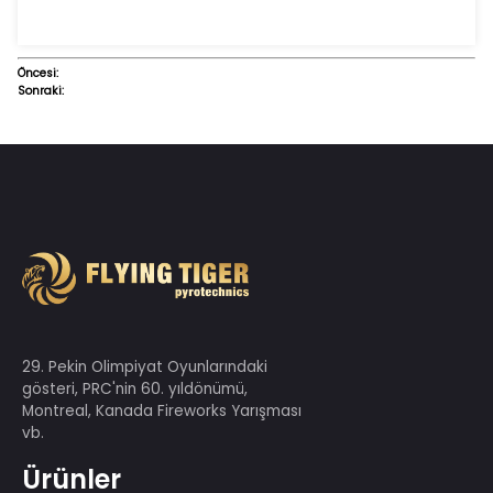
Öncesi:
Sonraki: