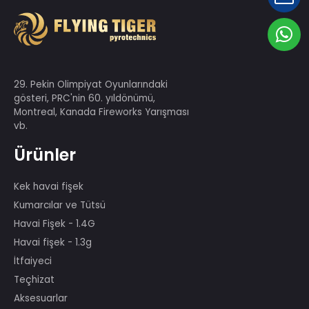
29. Pekin Olimpiyat Oyunlarındaki
gösteri, PRC'nin 60. yıldönümü,
Montreal, Kanada Fireworks Yarışması
vb.
Ürünler