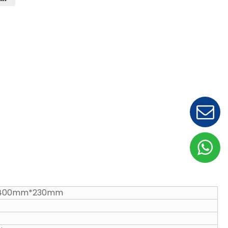
400mm*230mm