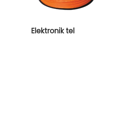
Elektronik tel