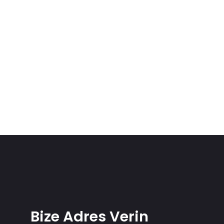
Bize Adres Verin